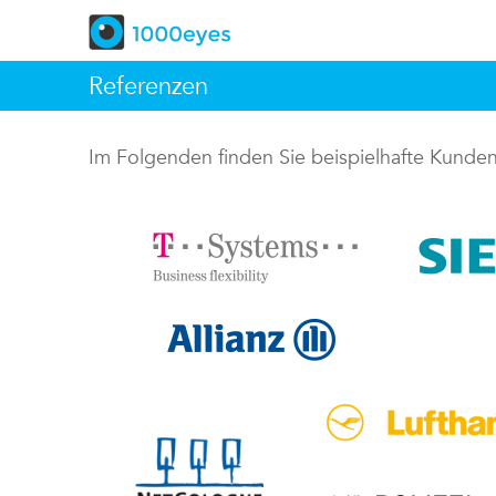
Referenzen
Im Folgenden finden Sie beispielhafte Kund