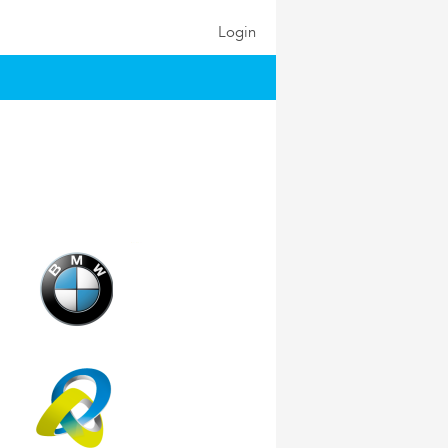
Login