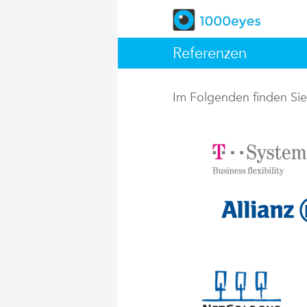
Referenzen
Im Folgenden finden Si