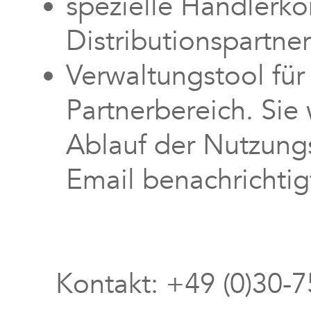
spezielle Händlerko
Distributionspartne
Verwaltungstool für
Partnerbereich. Sie 
Ablauf der Nutzungs
Email benachrichtig
Kontakt: +49 (0)30-