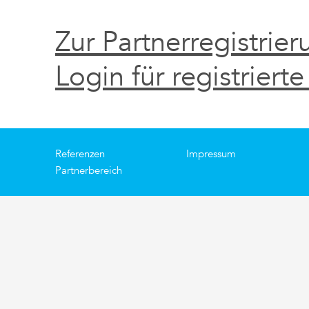
Zur Partnerregistrier
Login für registrierte
Referenzen
Impressum
Partnerbereich