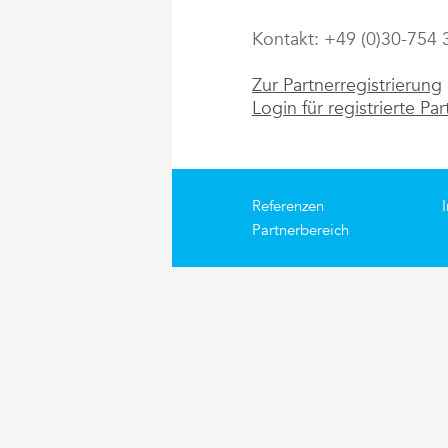
Kontakt: +49 (0)30-754 
Zur Partnerregistrierung
Login für registrierte Par
Referenzen
Partnerbereich