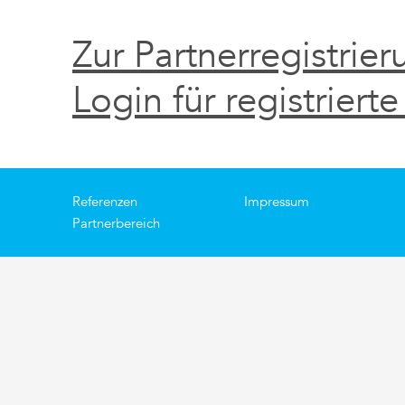
Zur Partnerregistrier
Login für registrierte
Referenzen
Impressum
Partnerbereich