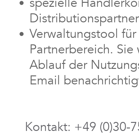
spezielle Händlerko
Distributionspartne
Verwaltungstool für
Partnerbereich. Sie 
Ablauf der Nutzungs
Email benachrichtig
Kontakt: +49 (0)30-