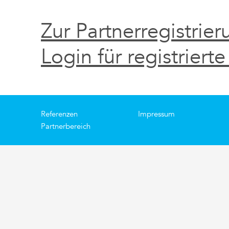
Zur Partnerregistrier
Login für registrierte
Referenzen
Impressum
Partnerbereich