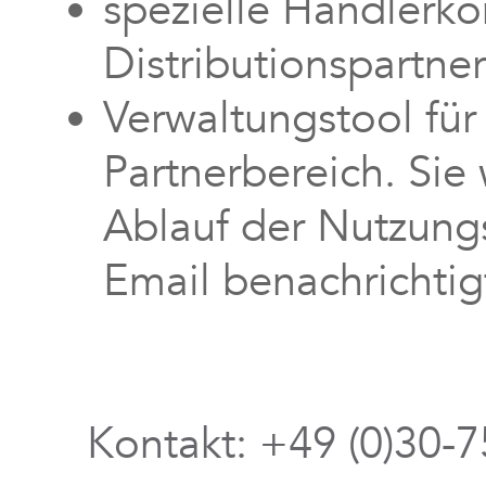
spezielle Händlerko
Distributionspartne
Verwaltungstool für
Partnerbereich. Sie 
Ablauf der Nutzungs
Email benachrichtig
Kontakt: +49 (0)30-