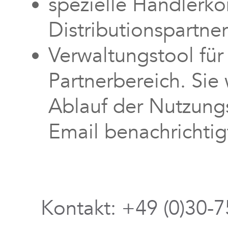
spezielle Händlerko
Distributionspartne
Verwaltungstool für
Partnerbereich. Sie 
Ablauf der Nutzungs
Email benachrichtig
Kontakt: +49 (0)30-