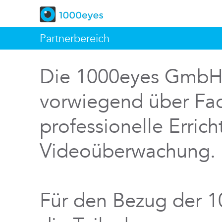
Partnerbereich
Die 1000eyes GmbH v
vorwiegend über Fac
professionelle Errich
Videoüberwachung.
Für den Bezug der 1