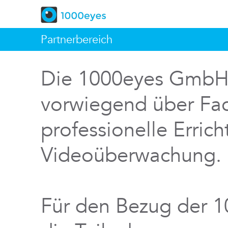
Partnerbereich
Die 1000eyes GmbH v
vorwiegend über Fac
professionelle Errich
Videoüberwachung.
Für den Bezug der 1