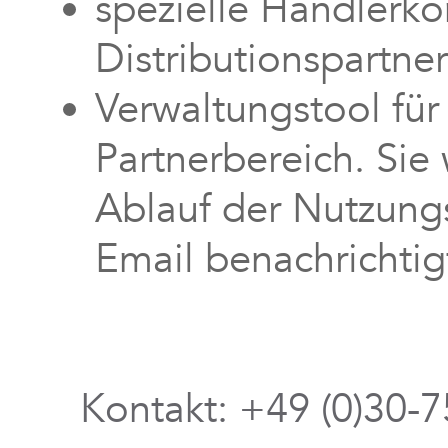
spezielle Händlerko
Distributionspartne
Verwaltungstool für
Partnerbereich. Sie 
Ablauf der Nutzungs
Email benachrichtig
Kontakt: +49 (0)30-