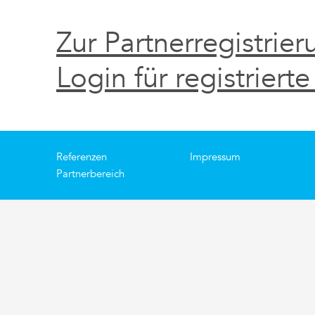
Zur Partnerregistrier
Login für registrierte
Referenzen
Impressum
Partnerbereich