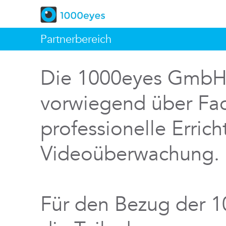
Partnerbereich
Die 1000eyes GmbH v
vorwiegend über Fac
professionelle Errich
Videoüberwachung.
Für den Bezug der 1