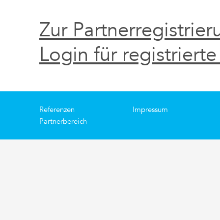
Zur Partnerregistrier
Login für registrierte
Referenzen
Impressum
Partnerbereich