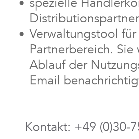
spezielle Händlerko
Distributionspartne
Verwaltungstool für
Partnerbereich. Sie 
Ablauf der Nutzungs
Email benachrichtig
Kontakt: +49 (0)30-