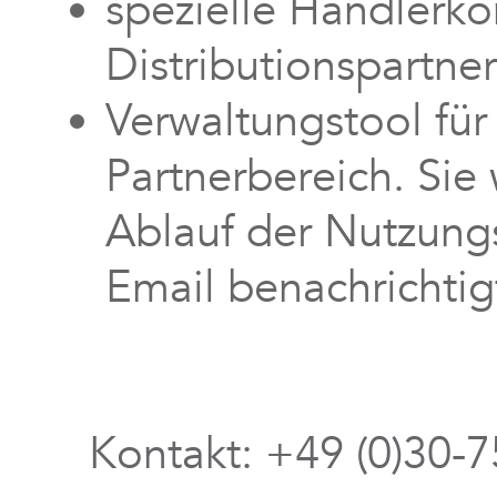
spezielle Händlerko
Distributionspartne
Verwaltungstool für
Partnerbereich. Sie 
Ablauf der Nutzungs
Email benachrichtig
Kontakt: +49 (0)30-