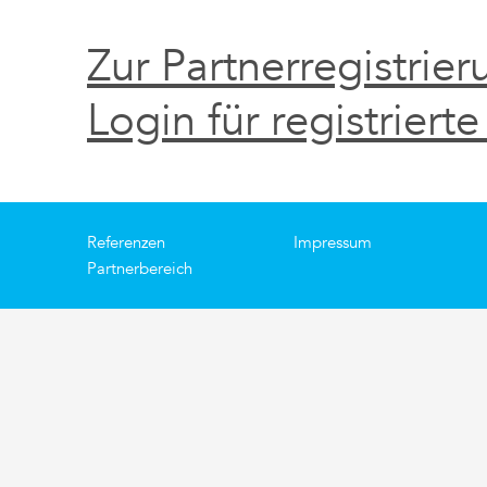
Zur Partnerregistrier
Login für registrierte
Referenzen
Impressum
Partnerbereich