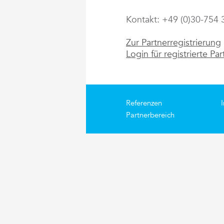
Kontakt: +49 (0)30-754 
Zur Partnerregistrierung
Login für registrierte Par
Referenzen
Partnerbereich