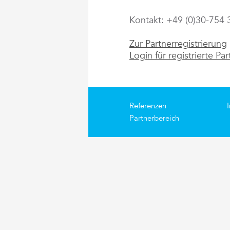
Kontakt: +49 (0)30-754 
Zur Partnerregistrierung
Login für registrierte Par
Referenzen
Partnerbereich