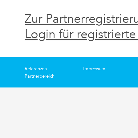
Zur Partnerregistrier
Login für registrierte
Referenzen
Impressum
Partnerbereich