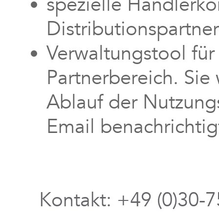
spezielle Händlerko
Distributionspartne
Verwaltungstool für
Partnerbereich. Sie 
Ablauf der Nutzungs
Email benachrichtig
Kontakt: +49 (0)30-