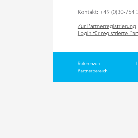
Kontakt: +49 (0)30-754 
Zur Partnerregistrierung
Login für registrierte Par
Referenzen
Partnerbereich