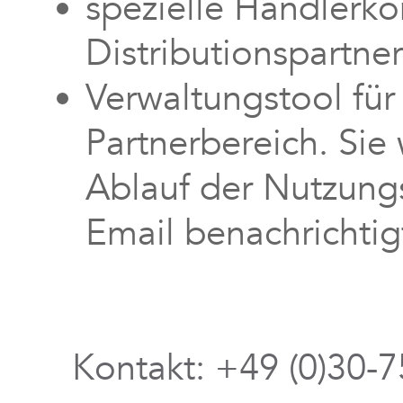
spezielle Händlerko
Distributionspartne
Verwaltungstool für
Partnerbereich. Sie 
Ablauf der Nutzungs
Email benachrichtig
Kontakt: +49 (0)30-