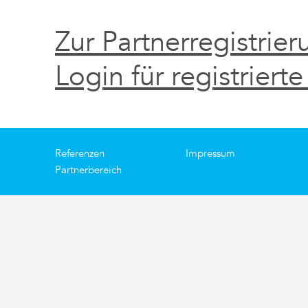
Zur Partnerregistrier
Login für registrierte
Referenzen
Impressum
Partnerbereich