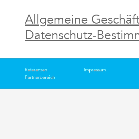
Allgemeine Geschäf
Datenschutz-Besti
Referenzen
Impressum
Partnerbereich