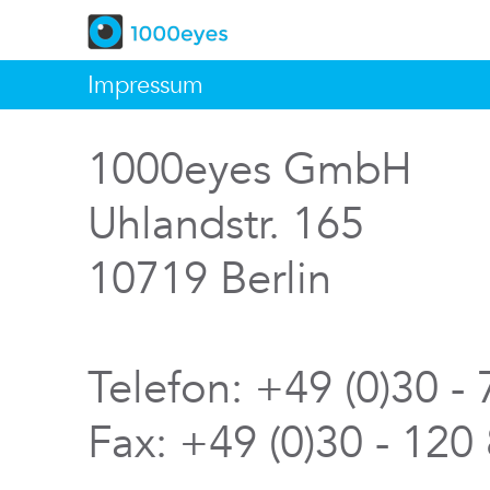
Impressum
1000eyes GmbH
Uhlandstr. 165
10719 Berlin
Telefon: +49 (0)30 -
Fax: +49 (0)30 - 120