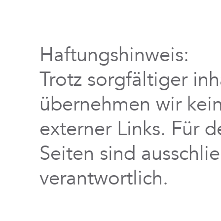
Haftungshinweis:
Trotz sorgfältiger inh
übernehmen wir keine
externer Links. Für d
Seiten sind ausschli
verantwortlich.