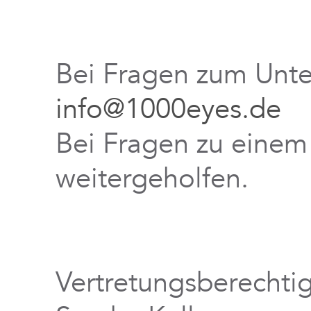
Bei Fragen zum Unt
info@1000eyes.de
Bei Fragen zu einem
weitergeholfen.
Vertretungsberechtig