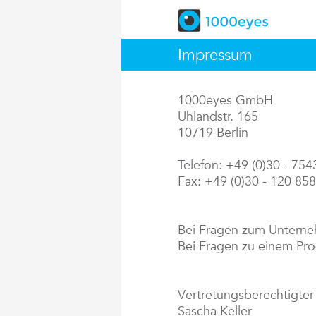
Impressum
1000eyes GmbH
Uhlandstr. 165
10719 Berlin
Telefon: +49 (0)30 - 75
Fax: +49 (0)30 - 120 85
Bei Fragen zum Untern
Bei Fragen zu einem Pr
Vertretungsberechtigter
Sascha Keller