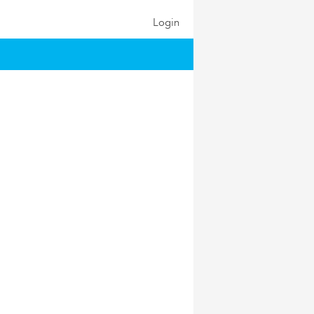
Login