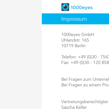
Impressum
1000eyes GmbH
Uhlandstr. 165
10719 Berlin
Telefon: +49 (0)30 - 75
Fax: +49 (0)30 - 120 85
Bei Fragen zum Untern
Bei Fragen zu einem Pr
Vertretungsberechtigter
Sascha Keller