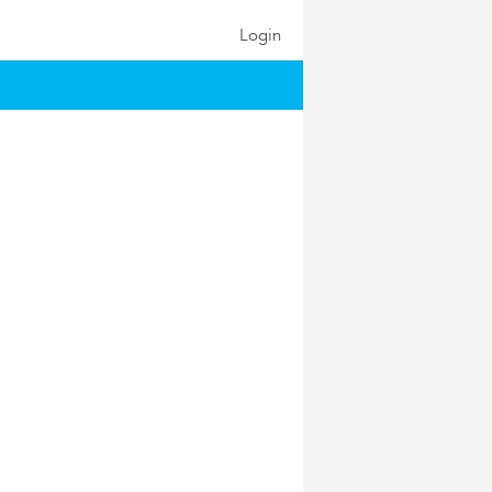
Login