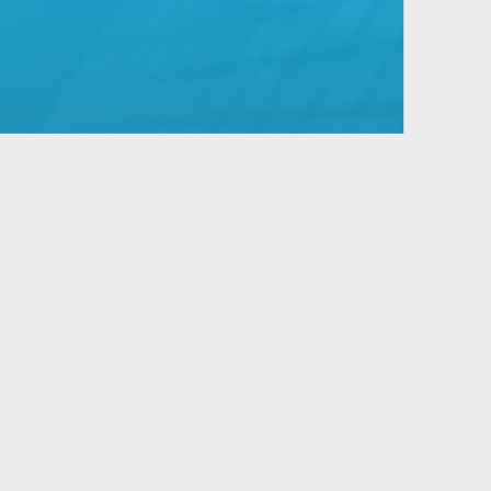
IMPRESSUM
Partnerbereich