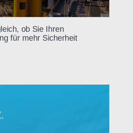
 Ganz gleich, ob Sie Ihren
erwachung für mehr Sicherheit