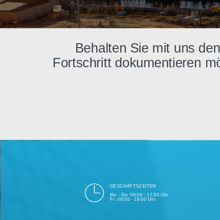
Behalten Sie mit uns 
Fortschritt dokumentiere