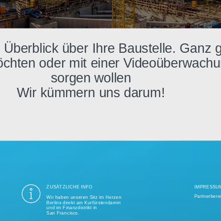
den Überblick über Ihre Baustelle.
n möchten oder mit einer Videoüb
sorgen wollen
Wir kümmern uns darum!