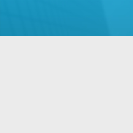
GESCHÄFTSZEITEN
Mo - Do: 09:00 - 17:00 Uhr
Fr: 09:00 - 16:00 Uhr