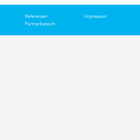
Referenzen
Impressum
Partnerbereich