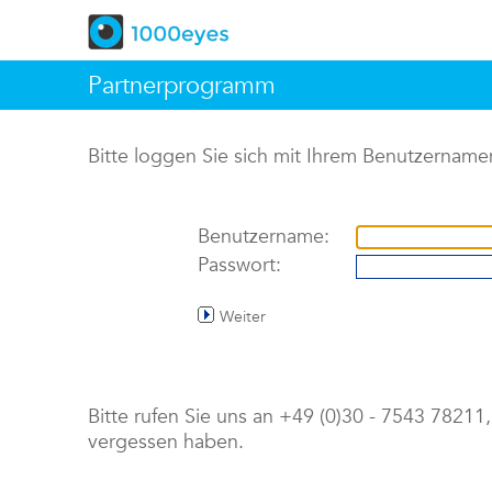
Partnerprogramm
Bitte loggen Sie sich mit Ihrem Benutzername
Benutzername:
Passwort:
Weiter
Bitte rufen Sie uns an +49 (0)30 - 7543 7821
vergessen haben.