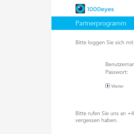
Partnerprogramm
Bitte loggen Sie sich m
Benutzerna
Passwort:
Weiter
Bitte rufen Sie uns an 
vergessen haben.