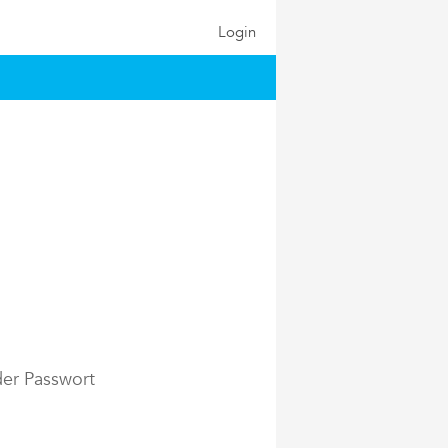
Login
der Passwort