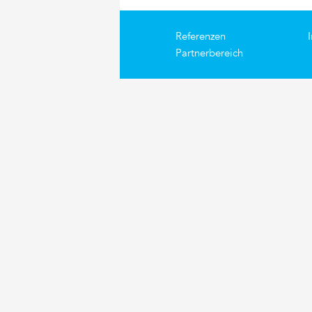
Referenzen
Partnerbereich